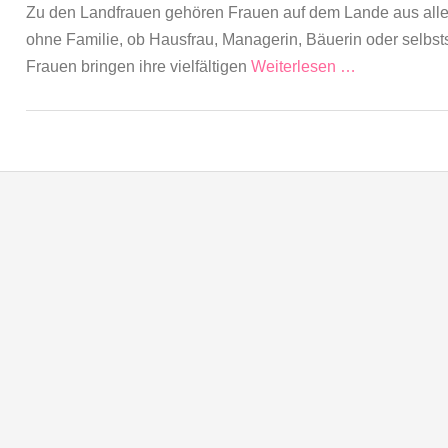
Zu den Landfrauen gehören Frauen auf dem Lande aus allen
ohne Familie, ob Hausfrau, Managerin, Bäuerin oder selbst
Frauen bringen ihre vielfältigen
Weiterlesen …