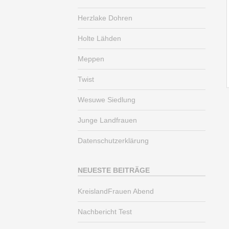
Herzlake Dohren
Holte Lähden
Meppen
Twist
Wesuwe Siedlung
Junge Landfrauen
Datenschutzerklärung
NEUESTE BEITRÄGE
KreislandFrauen Abend
Nachbericht Test