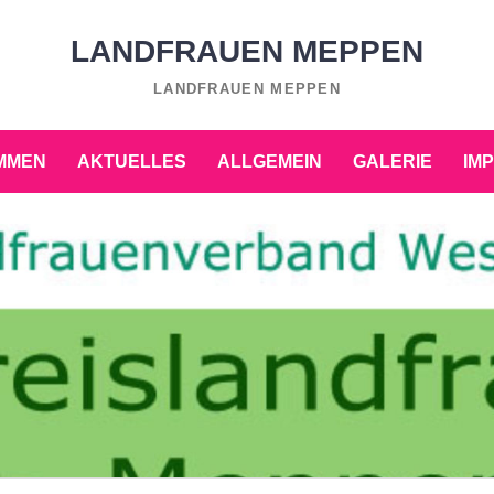
LANDFRAUEN MEPPEN
LANDFRAUEN MEPPEN
MMEN
AKTUELLES
ALLGEMEIN
GALERIE
IM