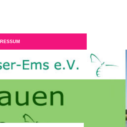
PRESSUM