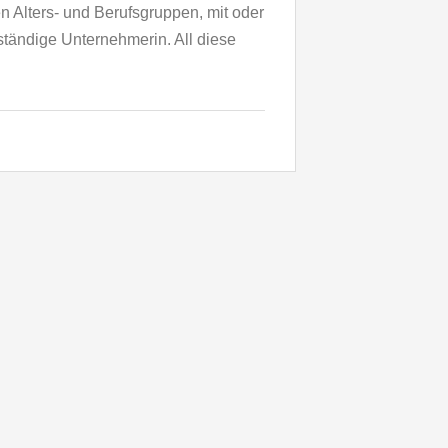
 Alters- und Berufsgruppen, mit oder
ständige Unternehmerin. All diese