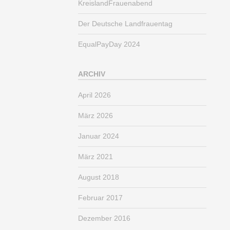
KreislandFrauenabend
Der Deutsche Landfrauentag
EqualPayDay 2024
ARCHIV
April 2026
März 2026
Januar 2024
März 2021
August 2018
Februar 2017
Dezember 2016