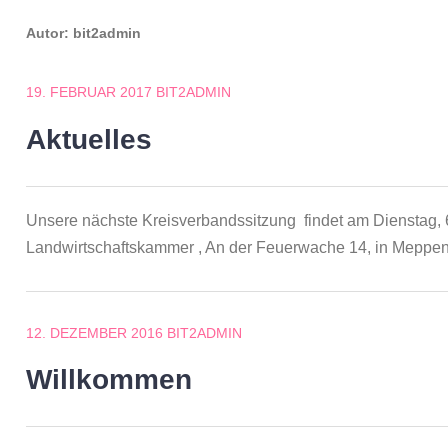
Autor:
bit2admin
19. FEBRUAR 2017
BIT2ADMIN
Aktuelles
Unsere nächste Kreisverbandssitzung findet am Dienstag,
Landwirtschaftskammer , An der Feuerwache 14, in Meppen
12. DEZEMBER 2016
BIT2ADMIN
Willkommen