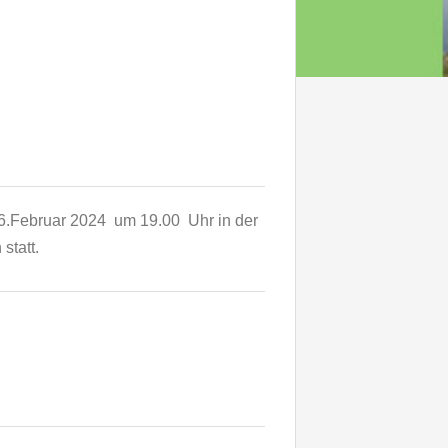
 6.Februar 2024 um 19.00 Uhr in der
 statt.