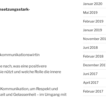
Januar 2020
chsetzungsstark-
Mai 2019
Februar 2019
Januar 2019
November 20
Juni 2018
mkommunikationswirtin
Februar 2018
Dezember 201
 nach, was eine positivere
 nützt und welche Rolle die innere
Juni 2017
April 2017
 Kommunikation, um Respekt und
Februar 2017
it und Gelassenheit – im Umgang mit