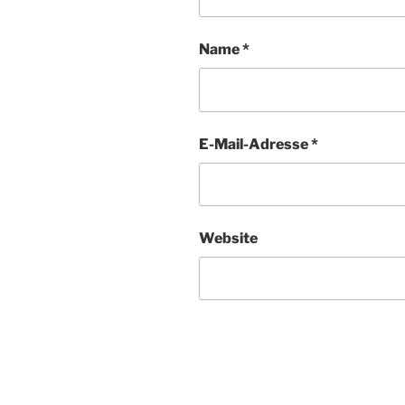
Name
*
E-Mail-Adresse
*
Website