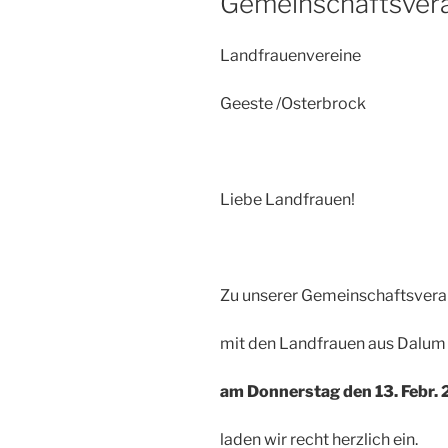
Gemeinschaftsvera
Landfrauenvereine
Geeste /Osterbrock
Liebe Landfrauen!
Zu unserer Gemeinschaftsvera
mit den Landfrauen aus Dalum
am Donnerstag den 13. Febr. 
laden wir recht herzlich ein.