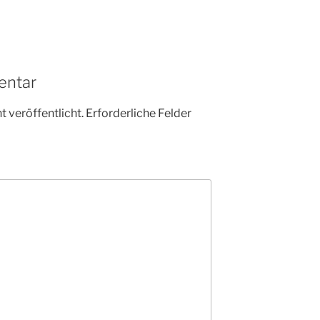
entar
 veröffentlicht.
Erforderliche Felder