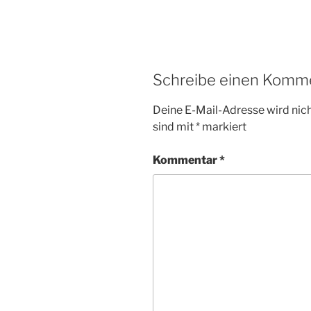
Schreibe einen Komm
Deine E-Mail-Adresse wird nicht
sind mit
*
markiert
Kommentar
*