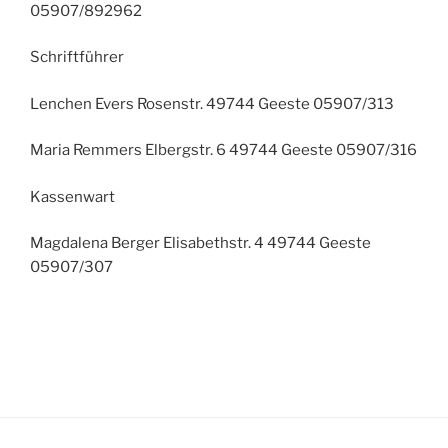
05907/892962
Schriftführer
Lenchen Evers Rosenstr. 49744 Geeste 05907/313
Maria Remmers Elbergstr. 6 49744 Geeste 05907/316
Kassenwart
Magdalena Berger Elisabethstr. 4 49744 Geeste
05907/307