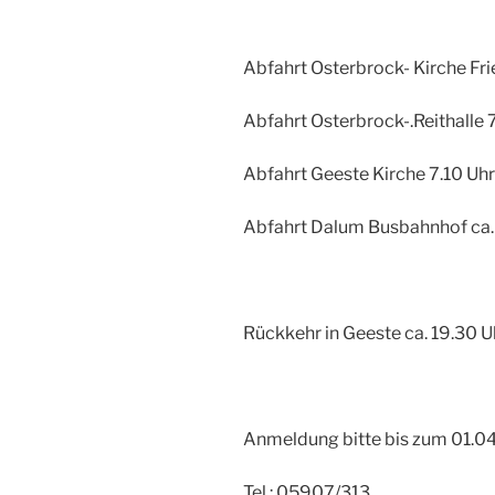
Abfahrt Osterbrock- Kirche Fri
Abfahrt Osterbrock-.Reithalle 
Abfahrt Geeste Kirche 7.10 Uhr
Abfahrt Dalum Busbahnhof ca. 
Rückkehr in Geeste ca. 19.30 U
Anmeldung bitte bis zum 01.0
Tel.: 05907/313