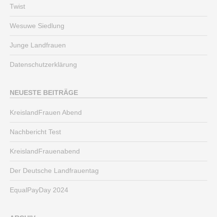
Twist
Wesuwe Siedlung
Junge Landfrauen
Datenschutzerklärung
NEUESTE BEITRÄGE
KreislandFrauen Abend
Nachbericht Test
KreislandFrauenabend
Der Deutsche Landfrauentag
EqualPayDay 2024