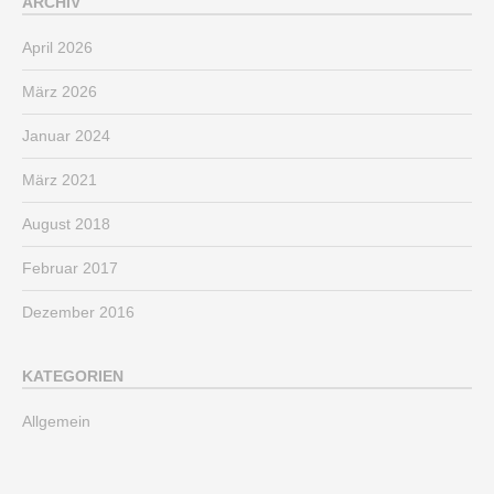
ARCHIV
April 2026
März 2026
Januar 2024
März 2021
August 2018
Februar 2017
Dezember 2016
KATEGORIEN
Allgemein