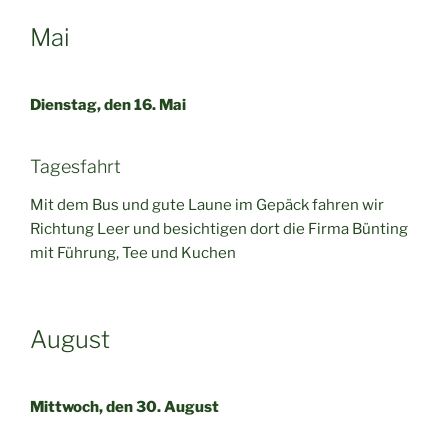
Mai
Dienstag, den 16. Mai
Tagesfahrt
Mit dem Bus und gute Laune im Gepäck fahren wir
Richtung Leer und besichtigen dort die Firma Bünting
mit Führung, Tee und Kuchen
August
Mittwoch, den 30. August