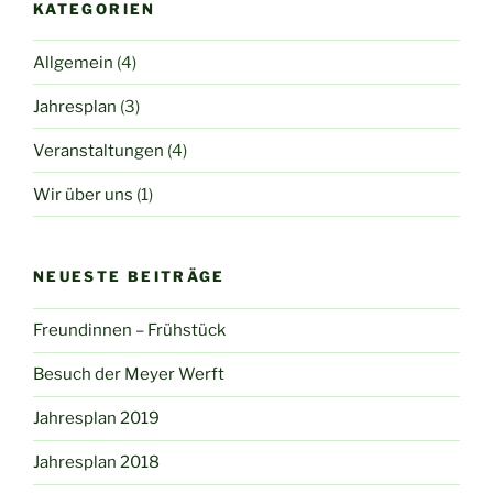
KATEGORIEN
Allgemein
(4)
Jahresplan
(3)
Veranstaltungen
(4)
Wir über uns
(1)
NEUESTE BEITRÄGE
Freundinnen – Frühstück
Besuch der Meyer Werft
Jahresplan 2019
Jahresplan 2018