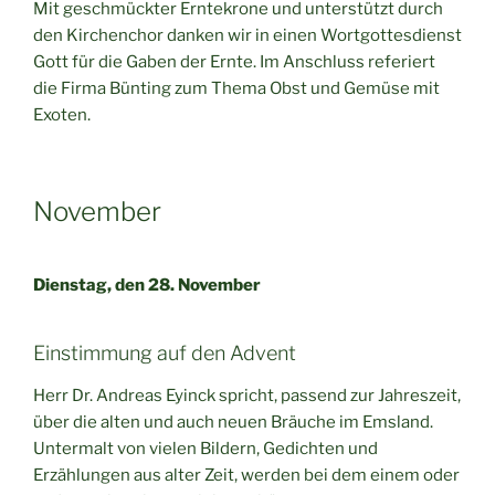
Mit geschmückter Erntekrone und unterstützt durch
den Kirchenchor danken wir in einen Wortgottesdienst
Gott für die Gaben der Ernte. Im Anschluss referiert
die Firma Bünting zum Thema Obst und Gemüse mit
Exoten.
November
Dienstag, den 28. November
Einstimmung auf den Advent
Herr Dr. Andreas Eyinck spricht, passend zur Jahreszeit,
über die alten und auch neuen Bräuche im Emsland.
Untermalt von vielen Bildern, Gedichten und
Erzählungen aus alter Zeit, werden bei dem einem oder