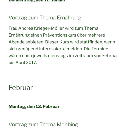
Vortrag zum Thema Ernährung
Frau Andrea Krieger-Möller wird zum Thema
Ernährung einen Präventionskurs über mehrere
Abende anbieten. Dieser Kurs wird stattfinden, wenn
sich genügend Interessierte melden. Die Termine
wären dann jeweils dienstags im Zeitraum von Februar
bis April 2017.
Februar
Montag, den 13. Februar
Vortrag zum Thema Mobbing