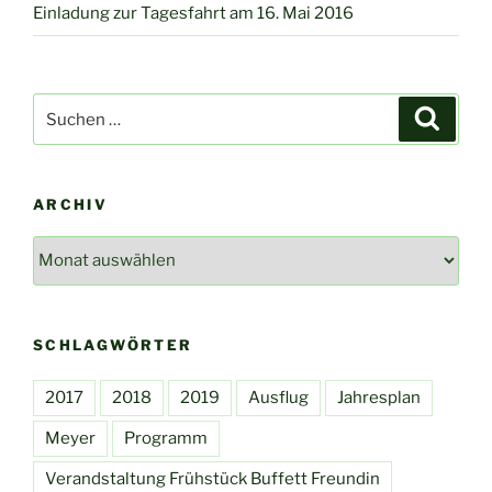
Einladung zur Tagesfahrt am 16. Mai 2016
Suchen
Suche
nach:
ARCHIV
Archiv
SCHLAGWÖRTER
2017
2018
2019
Ausflug
Jahresplan
Meyer
Programm
Verandstaltung Frühstück Buffett Freundin