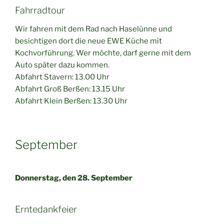
Fahrradtour
Wir fahren mit dem Rad nach Haselünne und
besichtigen dort die neue EWE Küche mit
Kochvorführung. Wer möchte, darf gerne mit dem
Auto später dazu kommen.
Abfahrt Stavern: 13.00 Uhr
Abfahrt Groß Berßen: 13.15 Uhr
Abfahrt Klein Berßen: 13.30 Uhr
September
Donnerstag, den 28. September
Erntedankfeier