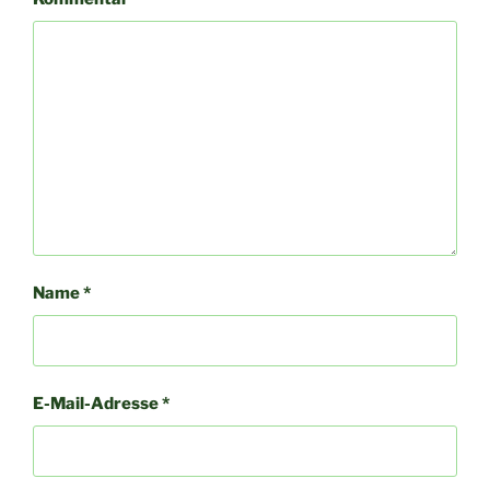
Name
*
E-Mail-Adresse
*