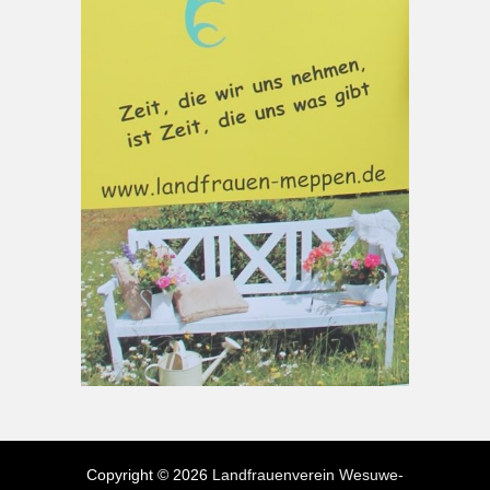
Copyright © 2026
Landfrauenverein Wesuwe-